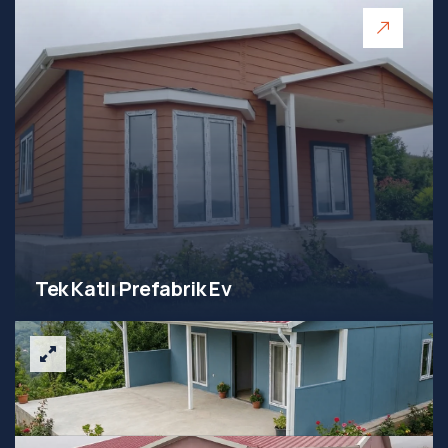
Tek Katlı Prefabrik Ev