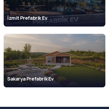
İzmit Prefabrik Ev
Sakarya Prefabrik Ev