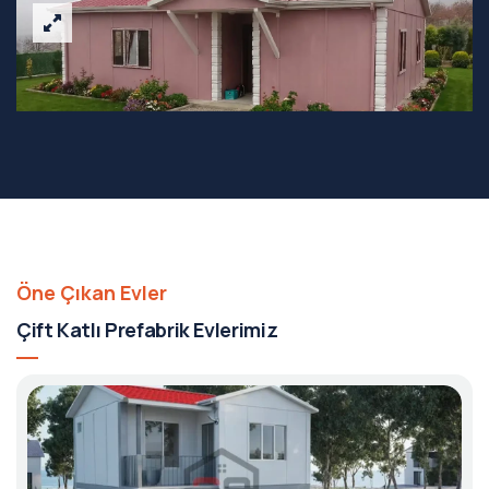
Öne Çıkan Evler
Çift Katlı Prefabrik Evlerimiz