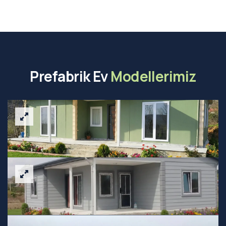
Prefabrik Ev
Modellerimiz