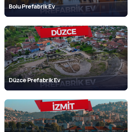
Bolu Prefabrik Ev
Düzce Prefabrik Ev